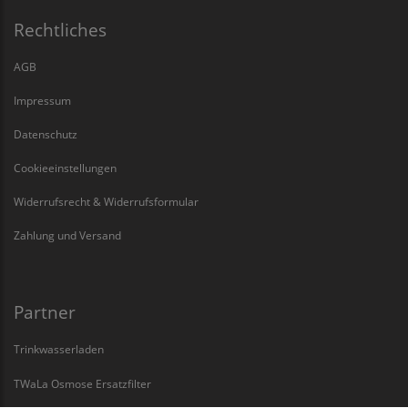
Rechtliches
AGB
Impressum
Datenschutz
Cookieeinstellungen
Widerrufsrecht & Widerrufsformular
Zahlung und Versand
Partner
Trinkwasserladen
TWaLa Osmose Ersatzfilter