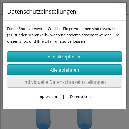
Datenschutzeinstellungen
Kavodrink-Flaschen 0,5 Ltr.
Dieser Shop verwendet Cookies. Einige von ihnen sind essenziell
(z.B. für den Warenkorb), während andere verwendet werden, um
diesen Shop und Ihre Erfahrung zu verbessern.
Individuelle Datenschutzeinstellungen
Impressum
|
Datenschutz