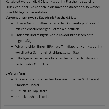
Konzipiert wurden die 0,5 Liter Kavodrink Flaschen bis zu einem
Druck von 2 bar. Sie können in die Kavodrinkflaschen also Wasser
oder Milchgetränke einfüllen.
Verwendungshinweise Kavodrink-Flasche 0,5 Liter:
Unsere Kavodrinkflaschen aus dem Onlineshop bitte nicht
mit kohlensäurehaltigen Getränken befüllen.
Entleeren und reinigen Sie die Kavodrinkflaschen bitte
regelmäßig.
Wir empfehlen Ihnen, BPA freie Trinkflaschen von Kavodrink
vor direkter Sonneneinstrahlung zu schützen.
Bitte lagern Sie die Kavodrinkflasche nicht in der Nähe von
Farben oder Chemikalien
Lieferumfang
2x Kavodrink Trinkflasche ohne Weichmacher 0,5 Liter mit
Standard Deckel
2 Stück Flip Top Deckel
2 Stück Push Pull Deckel