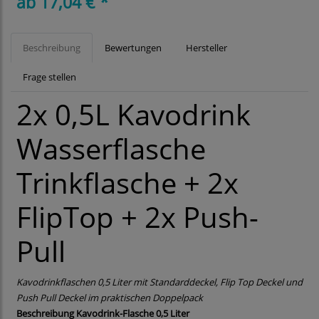
ab 17,04 € *
Beschreibung
Bewertungen
Hersteller
Frage stellen
2x 0,5L Kavodrink
Wasserflasche
Trinkflasche + 2x
FlipTop + 2x Push-
Pull
Kavodrinkflaschen 0,5 Liter mit Standarddeckel, Flip Top Deckel und
Push Pull Deckel im praktischen Doppelpack
Beschreibung Kavodrink-Flasche 0,5 Liter