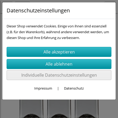
Datenschutzeinstellungen
Kavodrink-Premium-Flaschen
Dieser Shop verwendet Cookies. Einige von ihnen sind essenziell
(z.B. für den Warenkorb), während andere verwendet werden, um
diesen Shop und Ihre Erfahrung zu verbessern.
Individuelle Datenschutzeinstellungen
Impressum
|
Datenschutz