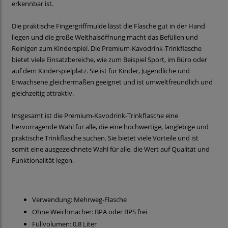
erkennbar ist.
Die praktische Fingergriffmulde lässt die Flasche gut in der Hand
liegen und die große Weithalsöffnung macht das Befüllen und
Reinigen zum Kinderspiel. Die Premium-Kavodrink-Trinkflasche
bietet viele Einsatzbereiche, wie zum Beispiel Sport, im Büro oder
auf dem Kinderspielplatz. Sie ist für Kinder, Jugendliche und
Erwachsene gleichermaßen geeignet und ist umweltfreundlich und
gleichzeitig attraktiv.
Insgesamt ist die Premium-Kavodrink-Trinkflasche eine
hervorragende Wahl für alle, die eine hochwertige, langlebige und
praktische Trinkflasche suchen. Sie bietet viele Vorteile und ist
somit eine ausgezeichnete Wahl für alle, die Wert auf Qualität und
Funktionalität legen.
Verwendung: Mehrweg-Flasche
Ohne Weichmacher: BPA oder BPS frei
Füllvolumen: 0,8 Liter