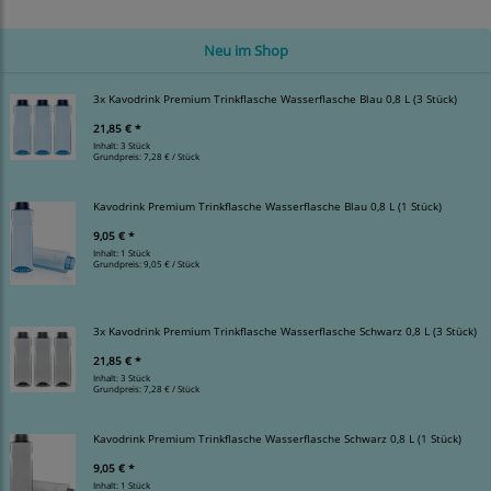
Neu im Shop
3x Kavodrink Premium Trinkflasche Wasserflasche Blau 0,8 L (3 Stück)
21,85 € *
Inhalt: 3 Stück
Grundpreis:
7,28 € / Stück
Kavodrink Premium Trinkflasche Wasserflasche Blau 0,8 L (1 Stück)
9,05 € *
Inhalt: 1 Stück
Grundpreis:
9,05 € / Stück
3x Kavodrink Premium Trinkflasche Wasserflasche Schwarz 0,8 L (3 Stück)
21,85 € *
Inhalt: 3 Stück
Grundpreis:
7,28 € / Stück
Kavodrink Premium Trinkflasche Wasserflasche Schwarz 0,8 L (1 Stück)
9,05 € *
Inhalt: 1 Stück