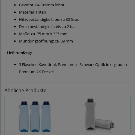
Gewicht: 84 Gramm leicht
Material: Tritan
Hitzebeständigkeit: bis zu 80 Grad
Druckbeständigkeit: bis zu 2 bar
Maße: ca. 75 mm x 225 mm
Mündungsöffnung: ca. 39 mm
Lieferumfang:
3 Flaschen Kavodrink Premium in Schwarz Optik inkl. grauen
Premium 2K Deckel
Ähnliche Produkte: