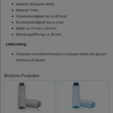
Gewicht: 84 Gramm leicht
Material: Tritan
Hitzebeständigkeit: bis zu 80 Grad
Druckbeständigkeit: bis zu 2 bar
Maße: ca. 75 mm x 225 mm
Mündungsöffnung: ca. 39 mm
Lieferumfang:
3 Flaschen Kavodrink Premium in Schwarz Optik inkl. grauen
Premium 2K Deckel
Ähnliche Produkte: