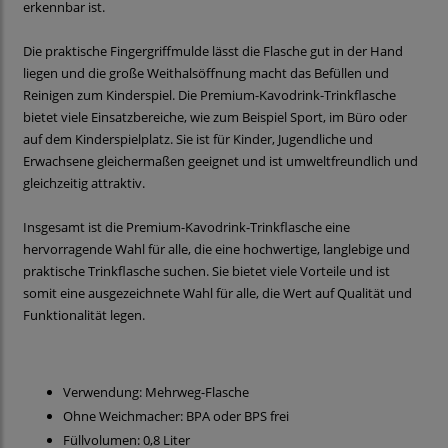
erkennbar ist.
Die praktische Fingergriffmulde lässt die Flasche gut in der Hand
liegen und die große Weithalsöffnung macht das Befüllen und
Reinigen zum Kinderspiel. Die Premium-Kavodrink-Trinkflasche
bietet viele Einsatzbereiche, wie zum Beispiel Sport, im Büro oder
auf dem Kinderspielplatz. Sie ist für Kinder, Jugendliche und
Erwachsene gleichermaßen geeignet und ist umweltfreundlich und
gleichzeitig attraktiv.
Insgesamt ist die Premium-Kavodrink-Trinkflasche eine
hervorragende Wahl für alle, die eine hochwertige, langlebige und
praktische Trinkflasche suchen. Sie bietet viele Vorteile und ist
somit eine ausgezeichnete Wahl für alle, die Wert auf Qualität und
Funktionalität legen.
Verwendung: Mehrweg-Flasche
Ohne Weichmacher: BPA oder BPS frei
Füllvolumen: 0,8 Liter