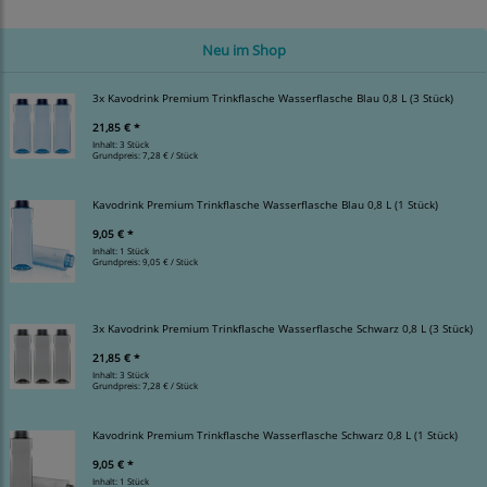
Neu im Shop
3x Kavodrink Premium Trinkflasche Wasserflasche Blau 0,8 L (3 Stück)
21,85 € *
Inhalt: 3 Stück
Grundpreis:
7,28 € / Stück
Kavodrink Premium Trinkflasche Wasserflasche Blau 0,8 L (1 Stück)
9,05 € *
Inhalt: 1 Stück
Grundpreis:
9,05 € / Stück
3x Kavodrink Premium Trinkflasche Wasserflasche Schwarz 0,8 L (3 Stück)
21,85 € *
Inhalt: 3 Stück
Grundpreis:
7,28 € / Stück
Kavodrink Premium Trinkflasche Wasserflasche Schwarz 0,8 L (1 Stück)
9,05 € *
Inhalt: 1 Stück