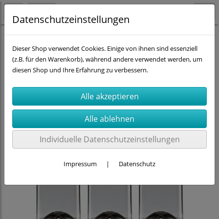
Datenschutzeinstellungen
Kavodrink-Premium-Flaschen
Dieser Shop verwendet Cookies. Einige von ihnen sind essenziell
(z.B. für den Warenkorb), während andere verwendet werden, um
diesen Shop und Ihre Erfahrung zu verbessern.
Individuelle Datenschutzeinstellungen
Impressum
|
Datenschutz