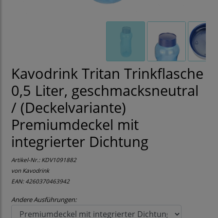
Kavodrink Tritan Trinkflasche
0,5 Liter, geschmacksneutral
/ (Deckelvariante)
Premiumdeckel mit
integrierter Dichtung
Artikel-Nr.:
KDV1091882
von Kavodrink
EAN: 4260370463942
Andere Ausführungen: