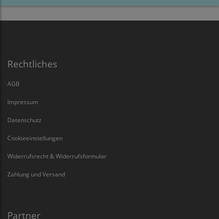
Rechtliches
AGB
Impressum
Datenschutz
Cookieeinstellungen
Widerrufsrecht & Widerrufsformular
Zahlung und Versand
Partner