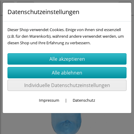
Datenschutzeinstellungen
Kavodrink-Flaschen 0,5 Ltr.
Dieser Shop verwendet Cookies. Einige von ihnen sind essenziell
(z.B. für den Warenkorb), während andere verwendet werden, um
diesen Shop und Ihre Erfahrung zu verbessern.
Individuelle Datenschutzeinstellungen
Impressum
|
Datenschutz