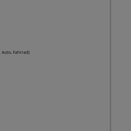
 Auto, Fahrrad)