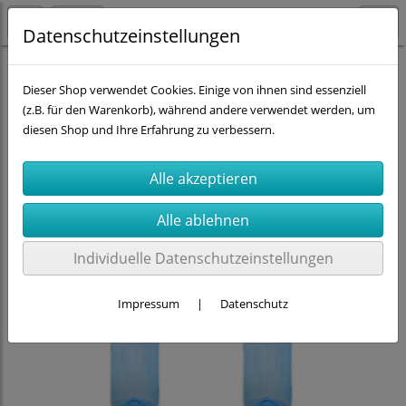
Datenschutzeinstellungen
Kavodrink-Flaschen 0,75 Ltr.
Dieser Shop verwendet Cookies. Einige von ihnen sind essenziell
(z.B. für den Warenkorb), während andere verwendet werden, um
diesen Shop und Ihre Erfahrung zu verbessern.
Individuelle Datenschutzeinstellungen
Impressum
|
Datenschutz