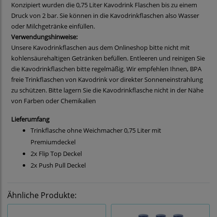
Konzipiert wurden die 0,75 Liter Kavodrink Flaschen bis zu einem
Druck von 2 bar. Sie können in die Kavodrinkflaschen also Wasser
oder Milchgetränke einfüllen.
Verwendungshinweise:
Unsere Kavodrinkflaschen aus dem Onlineshop bitte nicht mit
kohlensäurehaltigen Getränken befüllen. Entleeren und reinigen Sie
die Kavodrinkflaschen bitte regelmäßig. Wir empfehlen Ihnen, BPA
freie Trinkflaschen von Kavodrink vor direkter Sonneneinstrahlung
zu schützen. Bitte lagern Sie die Kavodrinkflasche nicht in der Nähe
von Farben oder Chemikalien
Lieferumfang
Trinkflasche ohne Weichmacher 0,75 Liter mit
Premiumdeckel
2x Flip Top Deckel
2x Push Pull Deckel
Ähnliche Produkte: