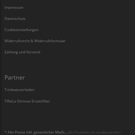
Impressum
Datenschutz
Cookieeinstellungen
Widerrufsrecht & Widerrufsformular
Zahlung und Versand
Partner
Trinkwasserladen
TWaLa Osmose Ersatzfilter
* Alle Preise inkl. gesetzlicher MwSt.,
alle Produkte versandkostenfrei