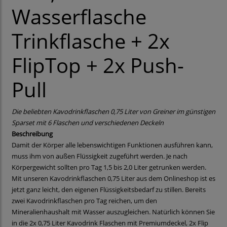
Wasserflasche
Trinkflasche + 2x
FlipTop + 2x Push-
Pull
Die beliebten Kavodrinkflaschen 0,75 Liter von Greiner im günstigen
Sparset mit 6 Flaschen und verschiedenen Deckeln
Beschreibung
Damit der Körper alle lebenswichtigen Funktionen ausführen kann,
muss ihm von außen Flüssigkeit zugeführt werden. Je nach
Körpergewicht sollten pro Tag 1,5 bis 2,0 Liter getrunken werden.
Mit unseren Kavodrinkflaschen 0,75 Liter aus dem Onlineshop ist es
jetzt ganz leicht, den eigenen Flüssigkeitsbedarf zu stillen. Bereits
zwei Kavodrinkflaschen pro Tag reichen, um den
Mineralienhaushalt mit Wasser auszugleichen. Natürlich können Sie
in die 2x 0,75 Liter Kavodrink Flaschen mit Premiumdeckel, 2x Flip